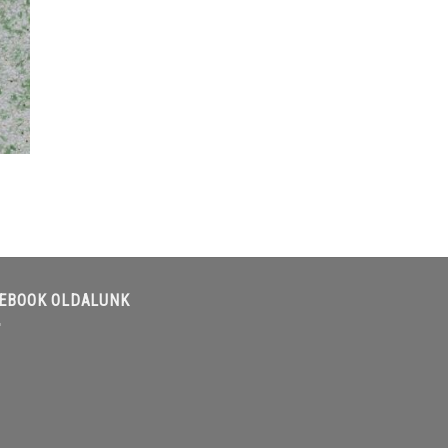
EBOOK OLDALUNK